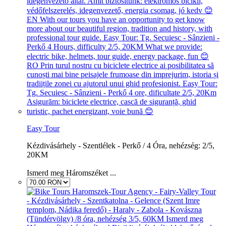
Easy Tour
Kézdivásárhely - Szentlélek - Perkő / 4 Óra, nehézség: 2/5,
20KM
Ismerd meg Háromszéket ...