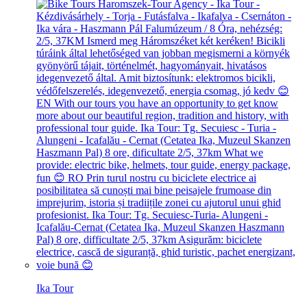
Ika Tour