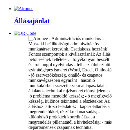
Állásajánlat