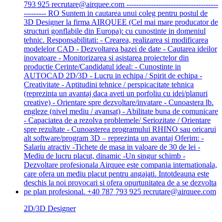
2D/3D Designer