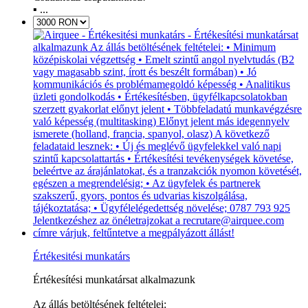
▪️ ...
Értékesitési munkatárs
Értékesítési munkatársat alkalmazunk
Az állás betöltésének feltételei: