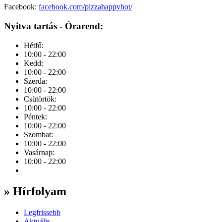
Facebook:
facebook.com/pizzahappyhot/
Nyitva tartás - Órarend:
Hétfő:
10:00 - 22:00
Kedd:
10:00 - 22:00
Szerda:
10:00 - 22:00
Csütörtök:
10:00 - 22:00
Péntek:
10:00 - 22:00
Szombat:
10:00 - 22:00
Vasárnap:
10:00 - 22:00
» Hírfolyam
Legfrissebb
Aktuális