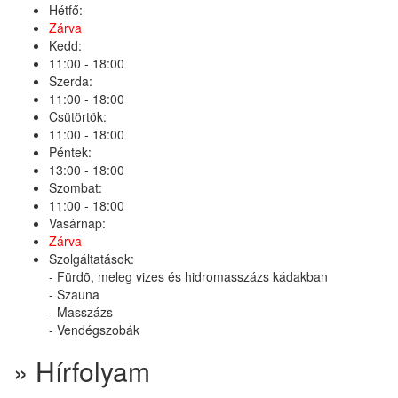
Hétfő:
Zárva
Kedd:
11:00 - 18:00
Szerda:
11:00 - 18:00
Csütörtök:
11:00 - 18:00
Péntek:
13:00 - 18:00
Szombat:
11:00 - 18:00
Vasárnap:
Zárva
Szolgáltatások:
- Fürdõ, meleg vizes és hidromasszázs kádakban
- Szauna
- Masszázs
- Vendégszobák
» Hírfolyam