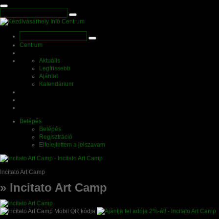
Centrum
Aktuális
Legfrissebb
Ajánlat
Kalendárium
Belépés
Belépés
Regisztráció
Elfelejtettem a jelszavam
Incitato Art Camp
» Incitato Art Camp