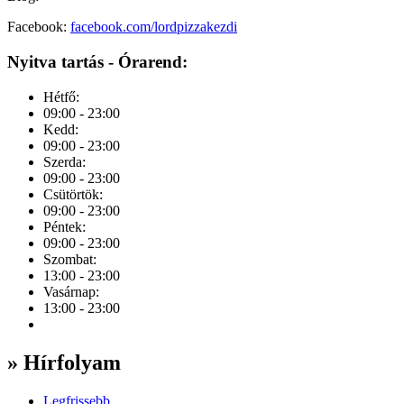
Facebook:
facebook.com/lordpizzakezdi
Nyitva tartás - Órarend:
Hétfő:
09:00 - 23:00
Kedd:
09:00 - 23:00
Szerda:
09:00 - 23:00
Csütörtök:
09:00 - 23:00
Péntek:
09:00 - 23:00
Szombat:
13:00 - 23:00
Vasárnap:
13:00 - 23:00
» Hírfolyam
Legfrissebb