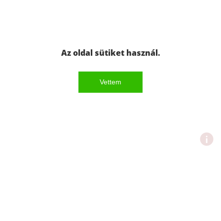
Az oldal sütiket használ.
Vettem