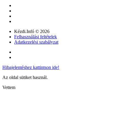
Kézdi.Infó © 2026
Felhasználási feltételek
Adatkezelési szabályzat
Hibajelentéshez kattintson ide!
Az oldal sütiket használ.
Vettem