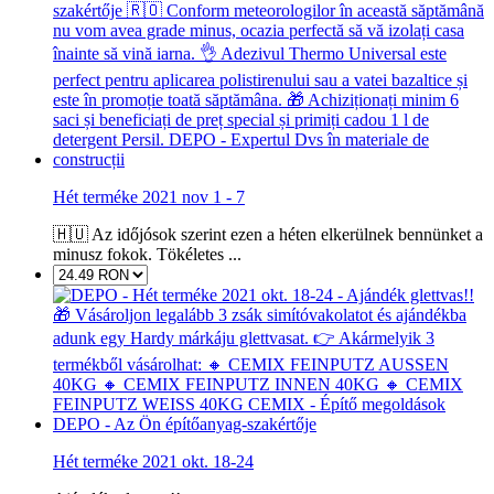
Hét terméke 2021 nov 1 - 7
🇭🇺 Az időjósok szerint ezen a héten elkerülnek bennünket a
minusz fokok. Tökéletes ...
Hét terméke 2021 okt. 18-24