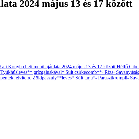
lata 2024 május 13 és 17 között