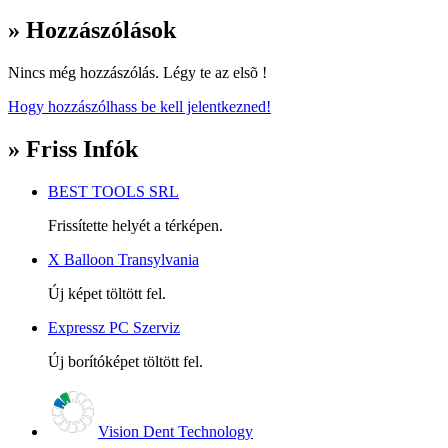
» Hozzászólások
Nincs még hozzászólás. Légy te az elsõ !
Hogy hozzászólhass be kell jelentkezned!
» Friss Infók
BEST TOOLS SRL
Frissítette helyét a térképen.
X Balloon Transylvania
Új képet töltött fel.
Expressz PC Szerviz
Új borítóképet töltött fel.
Vision Dent Technology