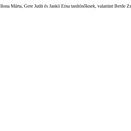
Ilona Márta, Gere Judit és Jankó Erna tanítónőknek, valamint Berde