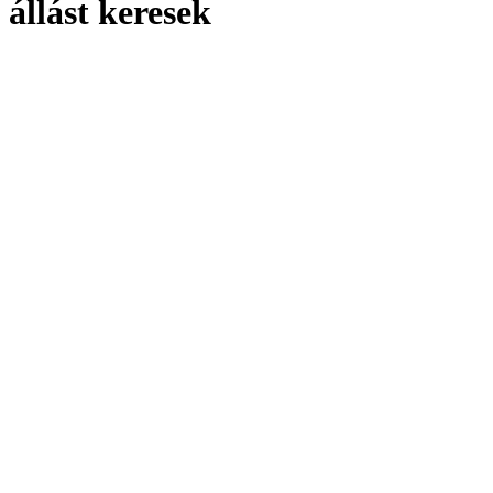
 állást keresek