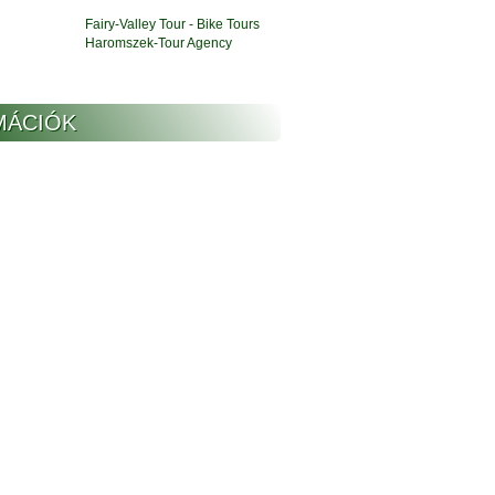
Fairy-Valley Tour - Bike Tours
Haromszek-Tour Agency
MÁCIÓK