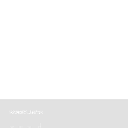
KAPCSOLJ RÁNK