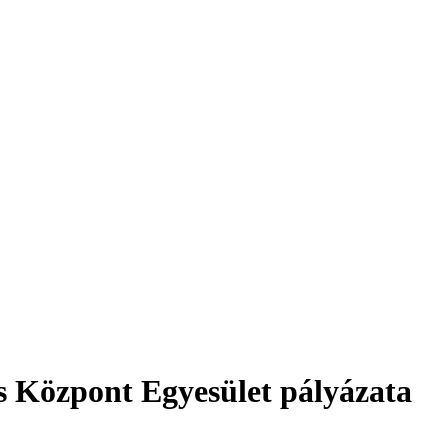
ós Központ Egyesület pályázata