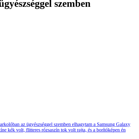
 ügyészséggel szemben