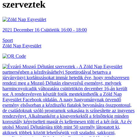
szerveztek
2021
December 16
Csütörtök
16:00 - 18:00
Sport
Zöld Nap Egyesület