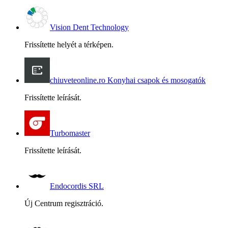
Vision Dent Technology
Frissítette helyét a térképen.
chiuveteonline.ro Konyhai csapok és mosogatók
Frissítette leírását.
Turbomaster
Frissítette leírását.
Endocordis SRL
Új Centrum regisztráció.