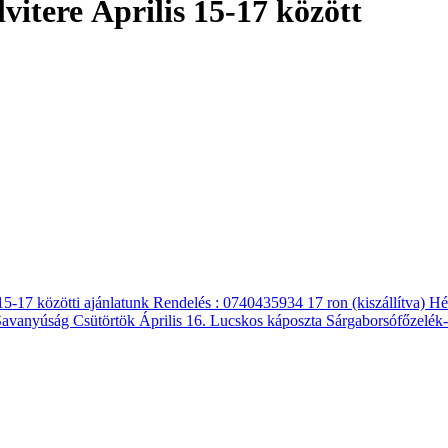
vitere Április 15-17 között