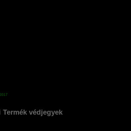
i Termék védjegyek