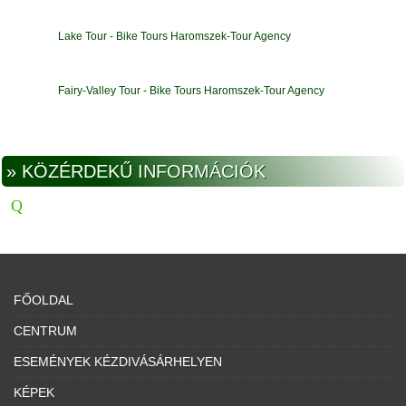
Lake Tour - Bike Tours Haromszek-Tour Agency
Fairy-Valley Tour - Bike Tours Haromszek-Tour Agency
» KÖZÉRDEKŰ INFORMÁCIÓK
FŐOLDAL
CENTRUM
ESEMÉNYEK KÉZDIVÁSÁRHELYEN
KÉPEK