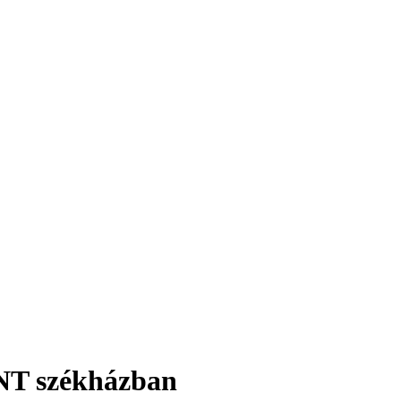
MNT székházban