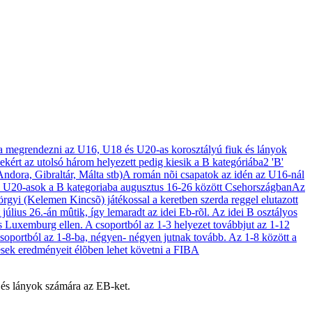
és lányok számára az EB-ket.