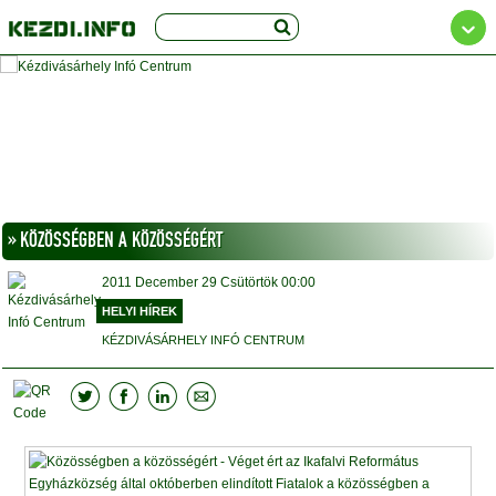
» KÖZÖSSÉGBEN A KÖZÖSSÉGÉRT
2011
December 29
Csütörtök
00:00
HELYI HÍREK
KÉZDIVÁSÁRHELY INFÓ CENTRUM