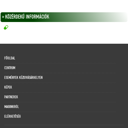
» KÖZÉRDEKŰ INFORMÁCIÓK
FŐOLDAL
CENTRUM
ESEMÉNYEK KÉZDIVÁSÁRHELYEN
KÉPEK
PARTNEREK
MAGUNKRÓL
ELÉRHETŐSÉG