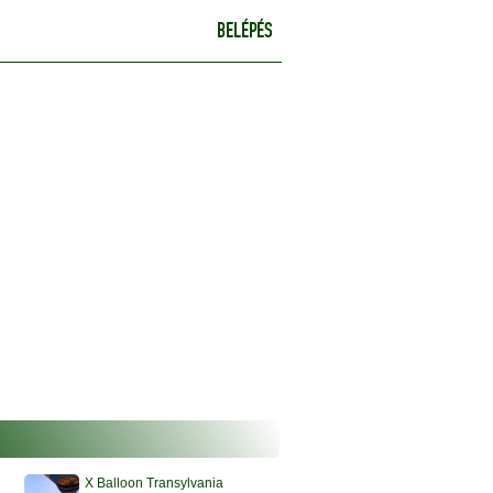
BELÉPÉS
X Balloon Transylvania