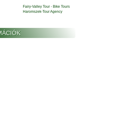
Fairy-Valley Tour - Bike Tours
Haromszek-Tour Agency
MÁCIÓK