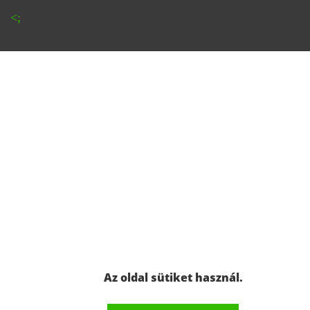
Az oldal sütiket használ.