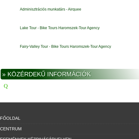
Adminisztrációs munkatárs - Airquee
Lake Tour - Bike Tours Haromszek-Tour Agency
Fairy-Valley Tour - Bike Tours Haromszek-Tour Agency
» KÖZÉRDEKŰ INFORMÁCIÓK
FŐOLDAL
CENTRUM