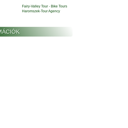
Fairy-Valley Tour - Bike Tours
Haromszek-Tour Agency
MÁCIÓK