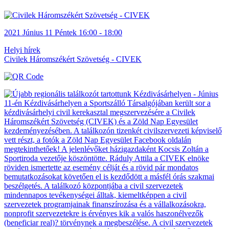
2021
Június 11
Péntek
16:00 - 18:00
Helyi hírek
Civilek Háromszékért Szövetség - CIVEK