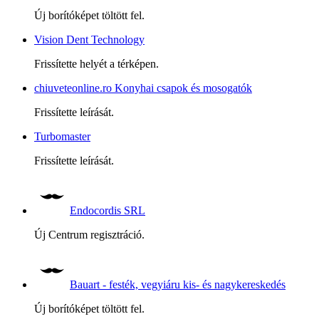
Új borítóképet töltött fel.
Vision Dent Technology
Frissítette helyét a térképen.
chiuveteonline.ro Konyhai csapok és mosogatók
Frissítette leírását.
Turbomaster
Frissítette leírását.
Endocordis SRL
Új Centrum regisztráció.
Bauart - festék, vegyiáru kis- és nagykereskedés
Új borítóképet töltött fel.