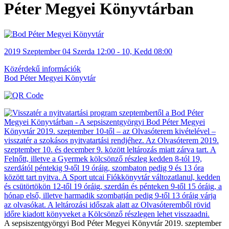
Péter Megyei Könyvtárban
2019
Szeptember
04 Szerda
12:00
-
10, Kedd
08:00
Közérdekű információk
Bod Péter Megyei Könyvtár
A sepsiszentgyörgyi Bod Péter Megyei Könyvtár 2019. szeptember