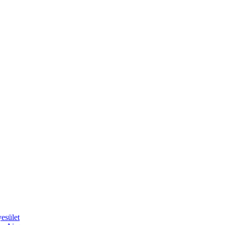
esület