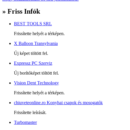
» Friss Infók
BEST TOOLS SRL
Frissítette helyét a térképen.
X Balloon Transylvania
Új képet töltött fel.
Expressz PC Szerviz
Új borítóképet töltött fel.
Vision Dent Technology
Frissítette helyét a térképen.
chiuveteonline.ro Konyhai csapok és mosogatók
Frissítette leírását.
Turbomaster