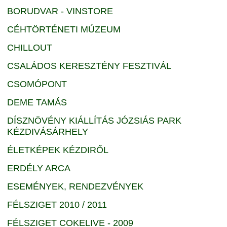
BORUDVAR - VINSTORE
CÉHTÖRTÉNETI MÚZEUM
CHILLOUT
CSALÁDOS KERESZTÉNY FESZTIVÁL
CSOMÓPONT
DEME TAMÁS
DÍSZNÖVÉNY KIÁLLÍTÁS JÓZSIÁS PARK
KÉZDIVÁSÁRHELY
ÉLETKÉPEK KÉZDIRŐL
ERDÉLY ARCA
ESEMÉNYEK, RENDEZVÉNYEK
FÉLSZIGET 2010 / 2011
FÉLSZIGET COKELIVE - 2009