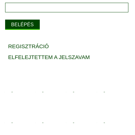
REGISZTRÁCIÓ
ELFELEJTETTEM A JELSZAVAM