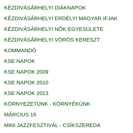
KÉZDIVÁSÁRHELYI DIÁKNAPOK
KÉZDIVÁSÁRHELYI ERDÉLYI MAGYAR IFJAK
KÉZDIVÁSÁRHELYI NŐK EGYESÜLETE
KÉZDIVÁSÁRHELYI VÖRÖS KERESZT
KOMMANDÓ
KSE NAPOK
KSE NAPOK 2009
KSE NAPOK 2010
KSE NAPOK 2013
KÖRNYEZETÜNK - KÖRNYÉKÜNK
MÁRCIUS 15
MINI JAZZFESZTIVÁL - CSÍKSZEREDA