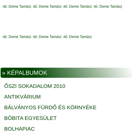
» KÉPALBUMOK
ŐSZI SOKADALOM 2010
ANTIKVÁRIUM
BÁLVÁNYOS FÜRDŐ ÉS KÖRNYÉKE
BÓBITA EGYESÜLET
BOLHAPIAC