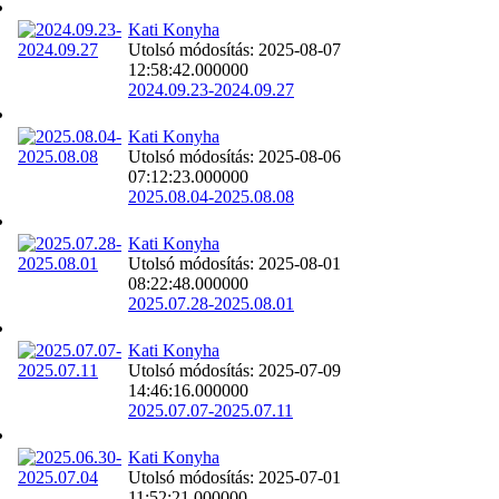
Kati Konyha
Utolsó módosítás: 2025-08-07
12:58:42.000000
2024.09.23-2024.09.27
Kati Konyha
Utolsó módosítás: 2025-08-06
07:12:23.000000
2025.08.04-2025.08.08
Kati Konyha
Utolsó módosítás: 2025-08-01
08:22:48.000000
2025.07.28-2025.08.01
Kati Konyha
Utolsó módosítás: 2025-07-09
14:46:16.000000
2025.07.07-2025.07.11
Kati Konyha
Utolsó módosítás: 2025-07-01
11:52:21.000000