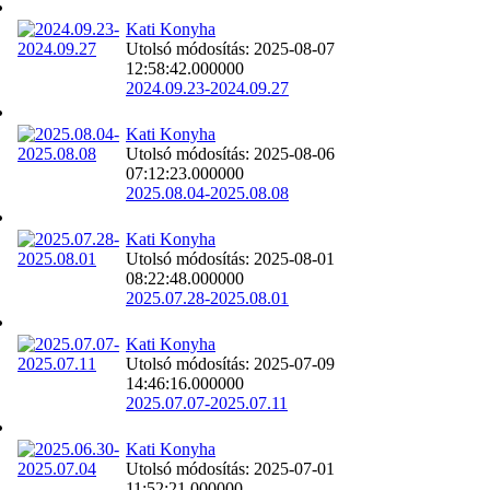
Kati Konyha
Utolsó módosítás: 2025-08-07
12:58:42.000000
2024.09.23-2024.09.27
Kati Konyha
Utolsó módosítás: 2025-08-06
07:12:23.000000
2025.08.04-2025.08.08
Kati Konyha
Utolsó módosítás: 2025-08-01
08:22:48.000000
2025.07.28-2025.08.01
Kati Konyha
Utolsó módosítás: 2025-07-09
14:46:16.000000
2025.07.07-2025.07.11
Kati Konyha
Utolsó módosítás: 2025-07-01
11:52:21.000000