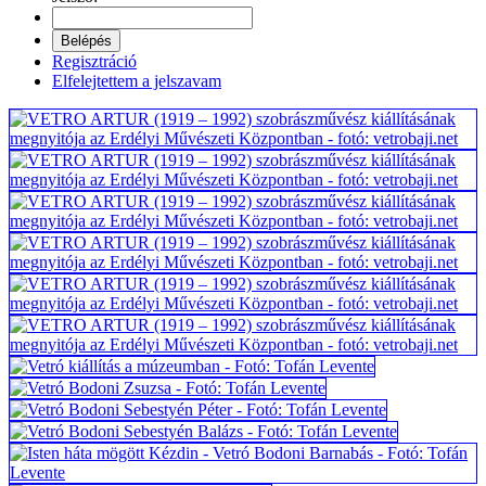
Regisztráció
Elfelejtettem a jelszavam