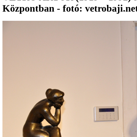
Központban - fotó: vetrobaji.ne