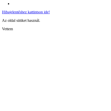
Hibajelentéshez kattintson ide!
Az oldal sütiket használ.
Vettem