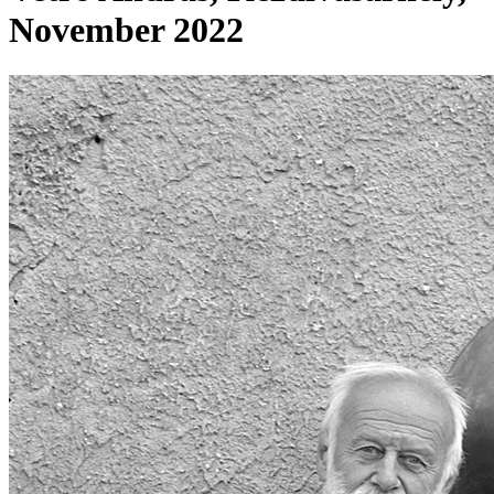
November 2022