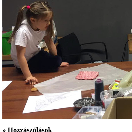
» Hozzászólások