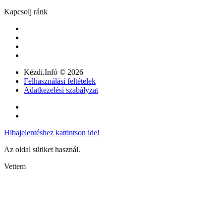
Kapcsolj ránk
Kézdi.Infó © 2026
Felhasználási feltételek
Adatkezelési szabályzat
Hibajelentéshez kattintson ide!
Az oldal sütiket használ.
Vettem