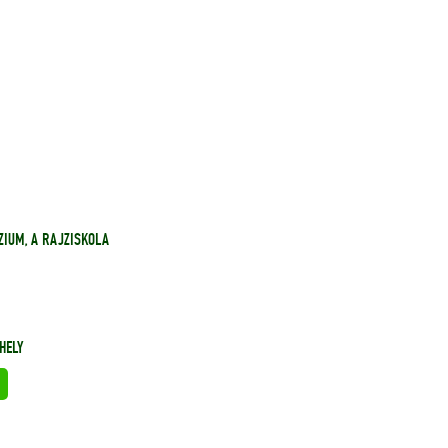
ZIUM, A RAJZISKOLA
HELY