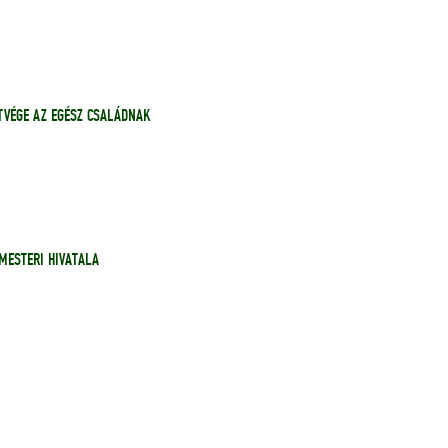
ÉTVÉGE AZ EGÉSZ CSALÁDNAK
MESTERI HIVATALA