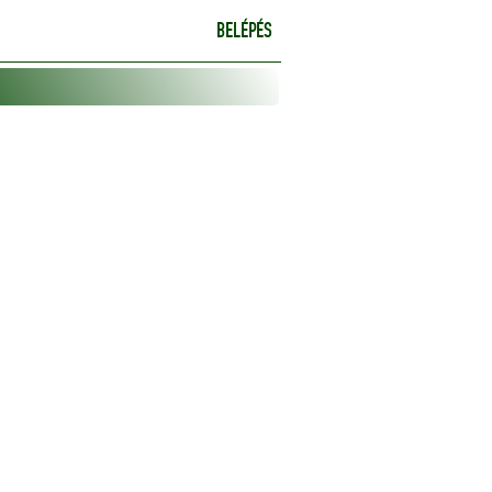
BELÉPÉS