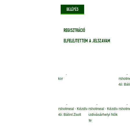
REGISZTRÁCIÓ
ELFELEJTETTEM A JELSZAVAM